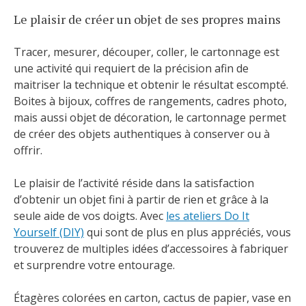
Le plaisir de créer un objet de ses propres mains
Tracer, mesurer, découper, coller, le cartonnage est
une activité qui requiert de la précision afin de
maitriser la technique et obtenir le résultat escompté.
Boites à bijoux, coffres de rangements, cadres photo,
mais aussi objet de décoration, le cartonnage permet
de créer des objets authentiques à conserver ou à
offrir.
Le plaisir de l’activité réside dans la satisfaction
d’obtenir un objet fini à partir de rien et grâce à la
seule aide de vos doigts. Avec
les ateliers Do It
Yourself (DIY)
qui sont de plus en plus appréciés, vous
trouverez de multiples idées d’accessoires à fabriquer
et surprendre votre entourage.
Étagères colorées en carton, cactus de papier, vase en