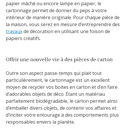
papier mâché ou encore lampe en papier, le
cartonnage permet de donner du peps à votre
intérieur de manière originale. Pour chaque pièce de
la maison, vous serez en mesure d’entreprendre des
travaux
de décoration en utilisant une foison de
papiers créatifs.
Offrir une nouvelle vie à des pièces de carton
Outre son aspect passe-temps qui plait tout
particulièrement, le cartonnage est un excellent
moyen de recycler vos boites en carton et d’en faire
d’adorables objets de déco. Étant un matériau
parfaitement biodégradable, le carton permet ainsi
d’emballer divers objets, de contenir vos affaires et
d’inciter votre entourage à des comportements plus
responsables envers la planète.