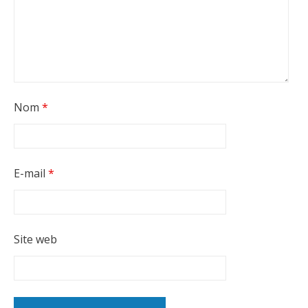
Nom
*
E-mail
*
Site web