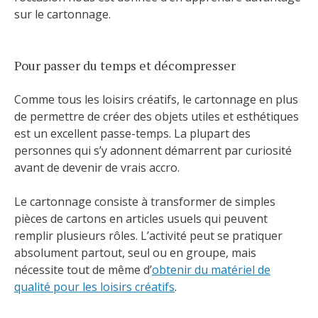
sur le cartonnage.
Pour passer du temps et décompresser
Comme tous les loisirs créatifs, le cartonnage en plus
de permettre de créer des objets utiles et esthétiques
est un excellent passe-temps. La plupart des
personnes qui s’y adonnent démarrent par curiosité
avant de devenir de vrais accro.
Le cartonnage consiste à transformer de simples
pièces de cartons en articles usuels qui peuvent
remplir plusieurs rôles. L’activité peut se pratiquer
absolument partout, seul ou en groupe, mais
nécessite tout de même d’
obtenir du matériel de
qualité pour les loisirs créatifs
.