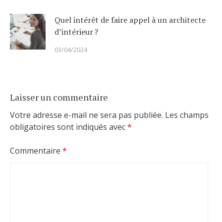
Quel intérêt de faire appel à un architecte
d’intérieur ?
03/04/2024
Laisser un commentaire
Votre adresse e-mail ne sera pas publiée.
Les champs
obligatoires sont indiqués avec
*
Commentaire
*