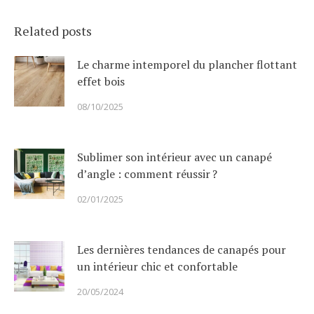
Related posts
Le charme intemporel du plancher flottant
effet bois
08/10/2025
Sublimer son intérieur avec un canapé
d’angle : comment réussir ?
02/01/2025
Les dernières tendances de canapés pour
un intérieur chic et confortable
20/05/2024