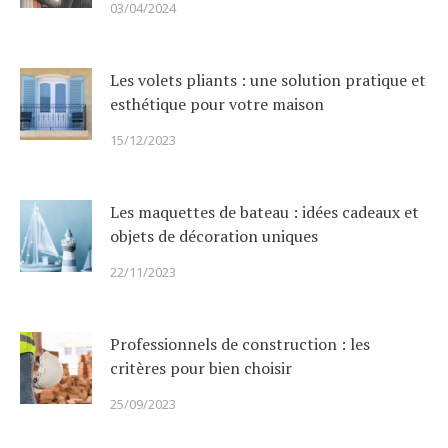
03/04/2024
Les volets pliants : une solution pratique et
esthétique pour votre maison
15/12/2023
Les maquettes de bateau : idées cadeaux et
objets de décoration uniques
22/11/2023
Professionnels de construction : les
critères pour bien choisir
25/09/2023