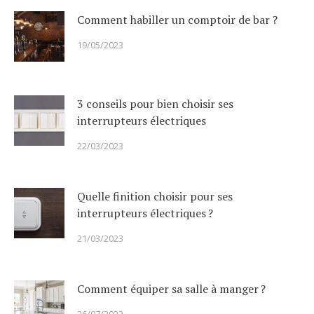
Comment habiller un comptoir de bar ?
19/05/2023
3 conseils pour bien choisir ses
interrupteurs électriques
22/03/2023
Quelle finition choisir pour ses
interrupteurs électriques ?
21/03/2023
Comment équiper sa salle à manger ?