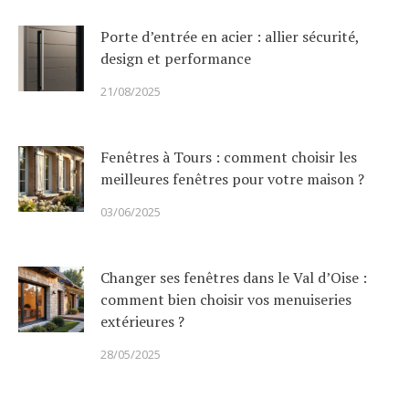
Porte d’entrée en acier : allier sécurité,
design et performance
21/08/2025
Fenêtres à Tours : comment choisir les
meilleures fenêtres pour votre maison ?
03/06/2025
Changer ses fenêtres dans le Val d’Oise :
comment bien choisir vos menuiseries
extérieures ?
28/05/2025