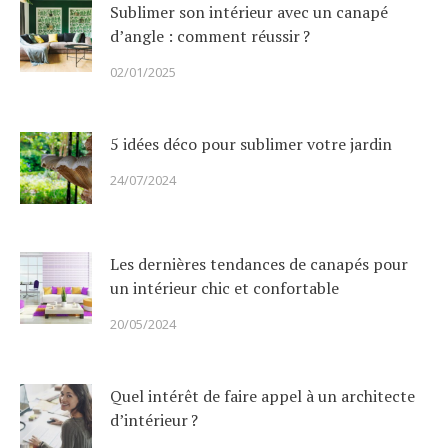
Sublimer son intérieur avec un canapé
d’angle : comment réussir ?
02/01/2025
5 idées déco pour sublimer votre jardin
24/07/2024
Les dernières tendances de canapés pour
un intérieur chic et confortable
20/05/2024
Quel intérêt de faire appel à un architecte
d’intérieur ?