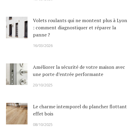
Volets roulants qui ne montent plus à Lyon
: comment diagnostiquer et réparer la
panne ?
16/03/2026
Améliorer la sécurité de votre maison avec
une porte d’entrée performante
20/10/2025
Le charme intemporel du plancher flottant
effet bois
08/10/2025