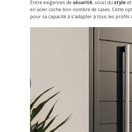
Entre exigences de
sécurité
, souci du
style
et
en acier coche bon nombre de cases. Cette op
pour sa capacité à s’adapter à tous les profils 