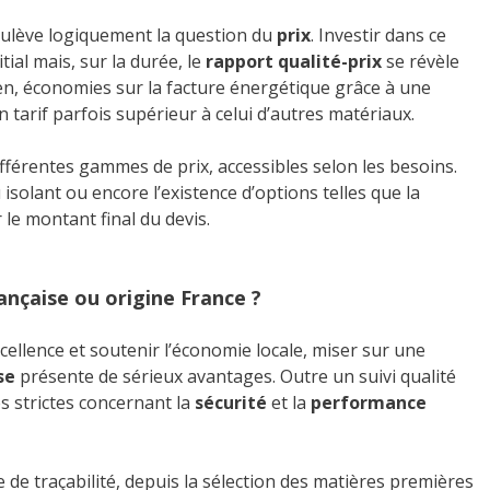
ulève logiquement la question du
prix
. Investir dans ce
ial mais, sur la durée, le
rapport qualité-prix
se révèle
ien, économies sur la facture énergétique grâce à une
tarif parfois supérieur à celui d’autres matériaux.
fférentes gammes de prix, accessibles selon les besoins.
 isolant ou encore l’existence d’options telles que la
le montant final du devis.
ançaise ou origine France ?
xcellence et soutenir l’économie locale, miser sur une
se
présente de sérieux avantages. Outre un suivi qualité
s strictes concernant la
sécurité
et la
performance
de traçabilité, depuis la sélection des matières premières