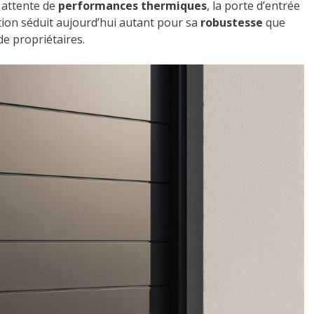
 attente de
performances thermiques
, la porte d’entrée
tion séduit aujourd’hui autant pour sa
robustesse
que
de propriétaires.