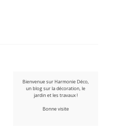
Bienvenue sur Harmonie Déco,
un blog sur la décoration, le
jardin et les travaux !
Bonne visite