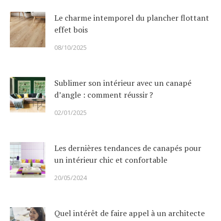
Le charme intemporel du plancher flottant
effet bois
08/10/2025
Sublimer son intérieur avec un canapé
d’angle : comment réussir ?
02/01/2025
Les dernières tendances de canapés pour
un intérieur chic et confortable
20/05/2024
Quel intérêt de faire appel à un architecte