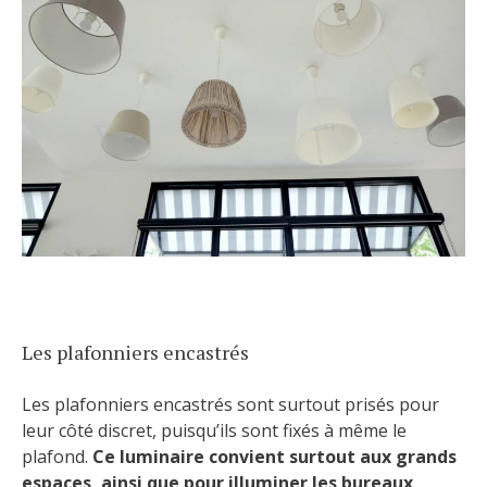
Les plafonniers encastrés
Les plafonniers encastrés sont surtout prisés pour
leur côté discret, puisqu’ils sont fixés à même le
plafond.
Ce luminaire convient surtout aux grands
espaces, ainsi que pour illuminer les bureaux
.