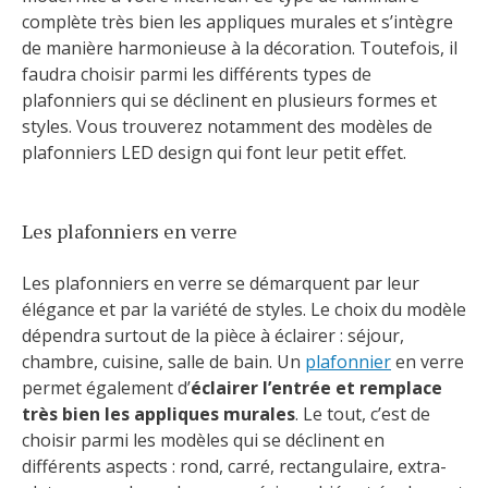
complète très bien les appliques murales et s’intègre
de manière harmonieuse à la décoration. Toutefois, il
faudra choisir parmi les différents types de
plafonniers qui se déclinent en plusieurs formes et
styles. Vous trouverez notamment des modèles de
plafonniers LED design qui font leur petit effet.
Les plafonniers en verre
Les plafonniers en verre se démarquent par leur
élégance et par la variété de styles. Le choix du modèle
dépendra surtout de la pièce à éclairer : séjour,
chambre, cuisine, salle de bain. Un
plafonnier
en verre
permet également d’
éclairer l’entrée et remplace
très bien les appliques murales
. Le tout, c’est de
choisir parmi les modèles qui se déclinent en
différents aspects : rond, carré, rectangulaire, extra-