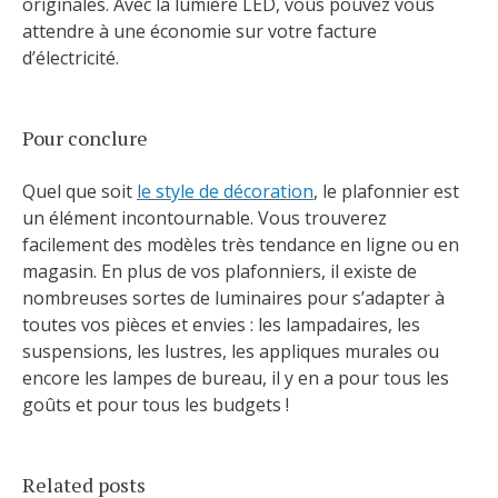
originales. Avec la lumière LED, vous pouvez vous
attendre à une économie sur votre facture
d’électricité.
Pour conclure
Quel que soit
le style de décoration
, le plafonnier est
un élément incontournable. Vous trouverez
facilement des modèles très tendance en ligne ou en
magasin. En plus de vos plafonniers, il existe de
nombreuses sortes de luminaires pour s’adapter à
toutes vos pièces et envies : les lampadaires, les
suspensions, les lustres, les appliques murales ou
encore les lampes de bureau, il y en a pour tous les
goûts et pour tous les budgets !
Related posts