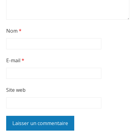
Nom
*
E-mail
*
Site web