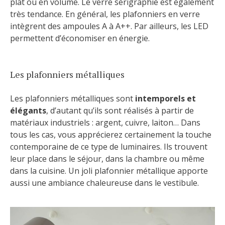
plat ou en volume. Le verre sérigraphié est également
très tendance. En général, les plafonniers en verre
intègrent des ampoules A à A++. Par ailleurs, les LED
permettent d’économiser en énergie.
Les plafonniers métalliques
Les plafonniers métalliques sont
intemporels et
élégants
, d’autant qu’ils sont réalisés à partir de
matériaux industriels : argent, cuivre, laiton… Dans
tous les cas, vous apprécierez certainement la touche
contemporaine de ce type de luminaires. Ils trouvent
leur place dans le séjour, dans la chambre ou même
dans la cuisine. Un joli plafonnier métallique apporte
aussi une ambiance chaleureuse dans le vestibule.