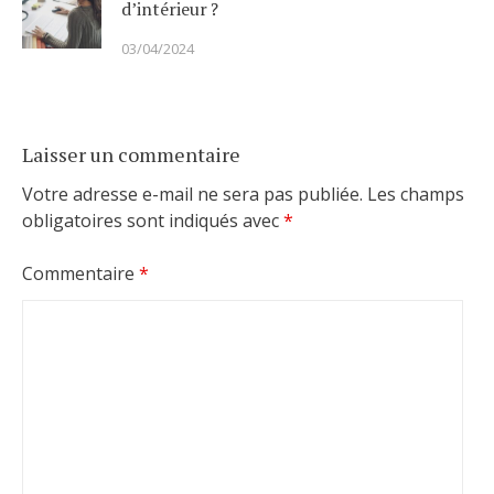
d’intérieur ?
03/04/2024
Laisser un commentaire
Votre adresse e-mail ne sera pas publiée.
Les champs
obligatoires sont indiqués avec
*
Commentaire
*